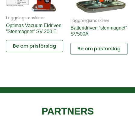
Läggningsmaskiner
Läggningsmaskiner
Optimas Vacuum Eldriven
Batteridriven ”stenmagnet”
”Stenmagnet” SV 200 E
SV500A
Be om prisförslag
Be om prisförslag
PARTNERS