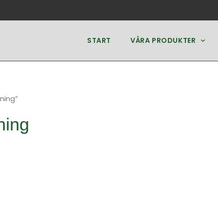
START
VÅRA PRODUKTER
ning”
ning