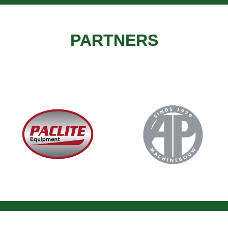
PARTNERS