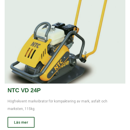
NTC VD 24P
Högfrekvent markvibrator för kompaktering av mark, asfalt och
marksten, 115kg.
Läs mer