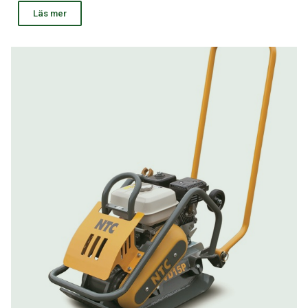
Läs mer