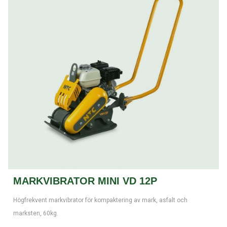
MARKVIBRATOR MINI VD 12P
Högfrekvent markvibrator för kompaktering av mark, asfalt och
marksten, 60kg.