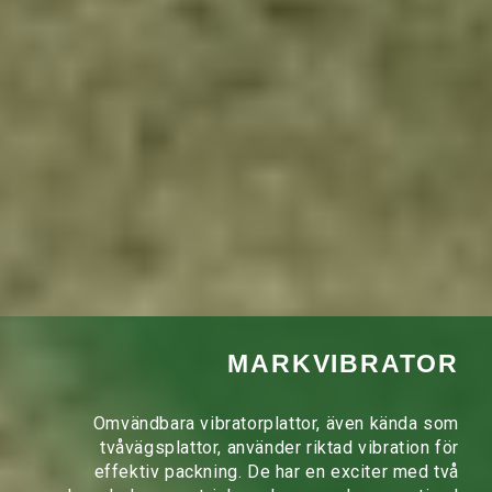
MARKVIBRATOR
Omvändbara vibratorplattor, även kända som
tvåvägsplattor, använder riktad vibration för
effektiv packning. De har en exciter med två