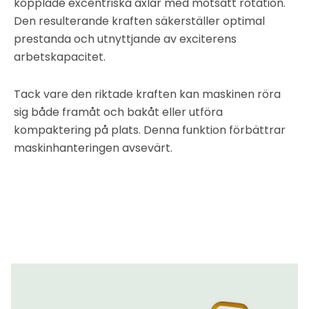
kopplade excentriska axlar med motsatt rotation.
Den resulterande kraften säkerställer optimal
prestanda och utnyttjande av exciterens
arbetskapacitet.
Tack vare den riktade kraften kan maskinen röra
sig både framåt och bakåt eller utföra
kompaktering på plats. Denna funktion förbättrar
maskinhanteringen avsevärt.