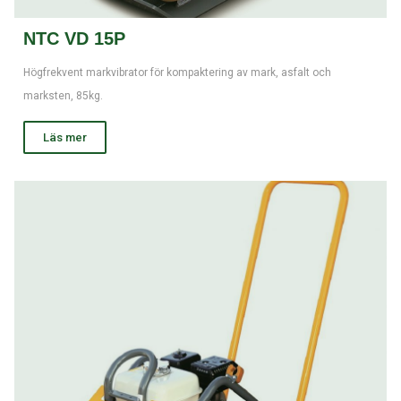
NTC VD 15P
Högfrekvent markvibrator för kompaktering av mark, asfalt och
marksten, 85kg.
Läs mer