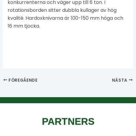
konkurrenterna och väger upp till 6 ton. I
rotationsborden sitter dubbla kullager av hög
kvalité. Hardoxknivarna är 100-150 mm höga och
16 mm tjocka.
FÖREGÅENDE
NÄSTA
PARTNERS