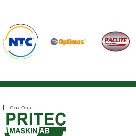
Om Oss