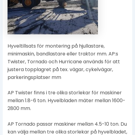
Hyveltillsats för montering på hjullastare,
minimaskin, bandlastare eller traktor mm. AP:s
Twister, Tornado och Hurricane används för att
justera topplagret på tex. vägar, cykelvägar,
parkeringsplatser mm
AP Twister finns i tre olika storlekar för maskiner
mellan 1.8-6 ton. Hyvelbladen mäter mellan 1600-
2800 mm.
AP Tornado passar maskiner mellan 4.5-10 ton. Du
kan välja mellan tre olika storlekar på hyvelbladet,