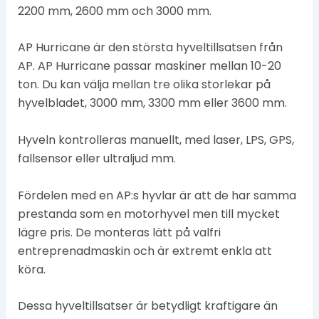
2200 mm, 2600 mm och 3000 mm.
AP Hurricane är den största hyveltillsatsen från
AP. AP Hurricane passar maskiner mellan 10-20
ton. Du kan välja mellan tre olika storlekar på
hyvelbladet, 3000 mm, 3300 mm eller 3600 mm.
Hyveln kontrolleras manuellt, med laser, LPS, GPS,
fallsensor eller ultraljud mm.
Fördelen med en AP:s hyvlar är att de har samma
prestanda som en motorhyvel men till mycket
lägre pris. De monteras lätt på valfri
entreprenadmaskin och är extremt enkla att
köra.
Dessa hyveltillsatser är betydligt kraftigare än