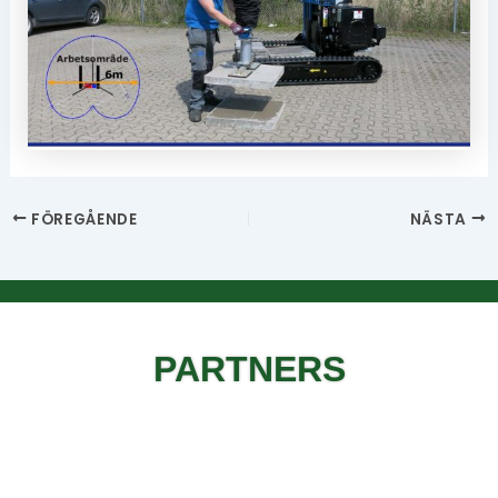
FÖREGÅENDE
NÄSTA
PARTNERS