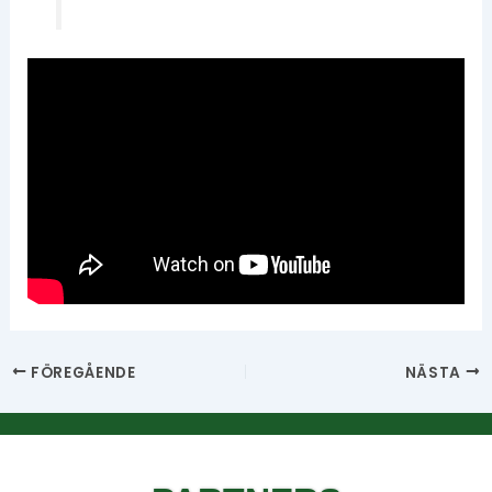
FÖREGÅENDE
NÄSTA