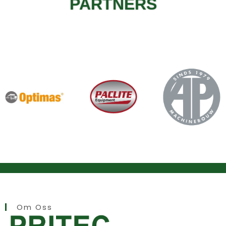
PARTNERS
Om Oss