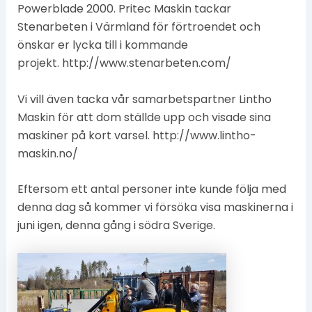
Powerblade 2000. Pritec Maskin tackar
Stenarbeten i Värmland för förtroendet och
önskar er lycka till i kommande
projekt. http://www.stenarbeten.com/
Vi vill även tacka vår samarbetspartner Lintho
Maskin för att dom ställde upp och visade sina
maskiner på kort varsel. http://www.lintho-
maskin.no/
Eftersom ett antal personer inte kunde följa med
denna dag så kommer vi försöka visa maskinerna i
juni igen, denna gång i södra Sverige.