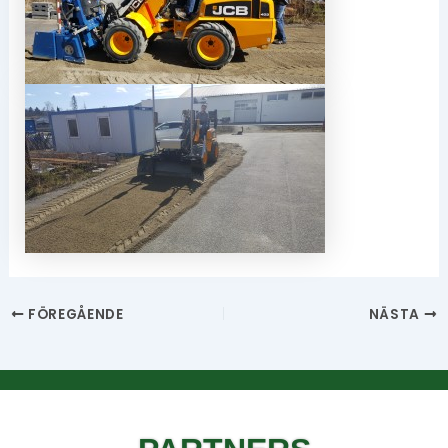
FÖREGÅENDE
NÄSTA