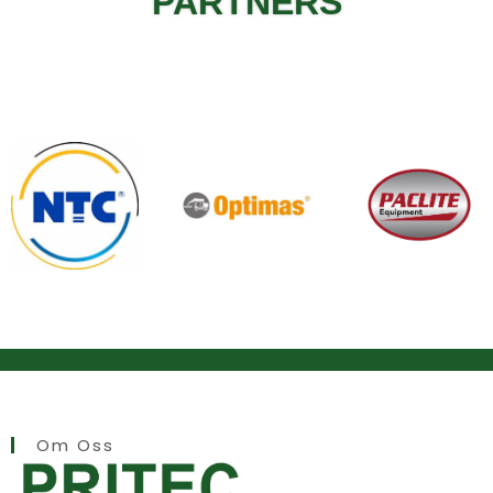
PARTNERS
Om Oss