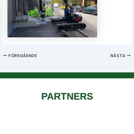
FÖREGÅENDE
NÄSTA
PARTNERS