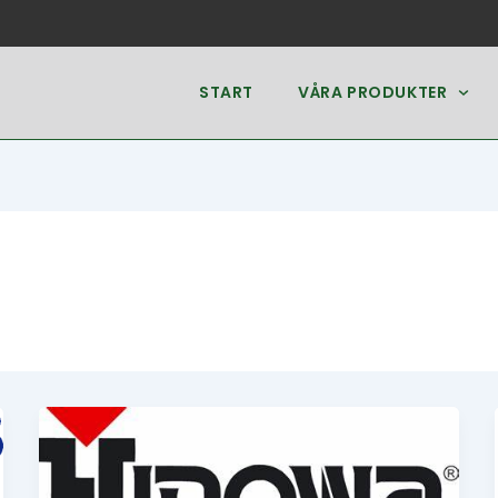
START
VÅRA PRODUKTER