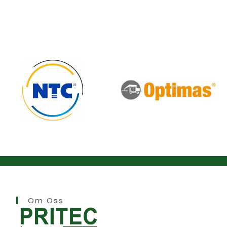
Om Oss