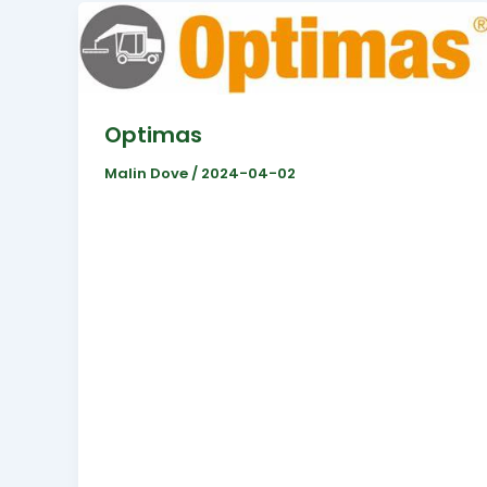
Optimas
Malin Dove
/
2024-04-02