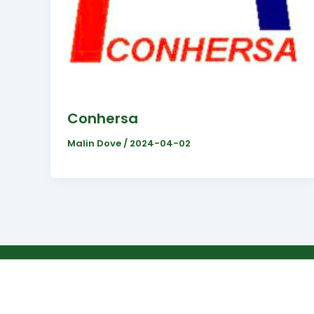
Conhersa
Malin Dove
/
2024-04-02