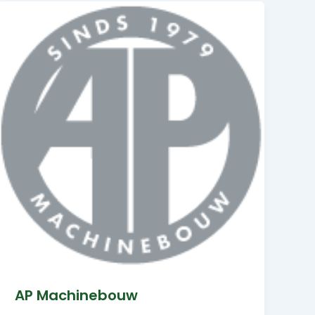
AP Machinebouw