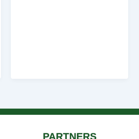
PARTNERS