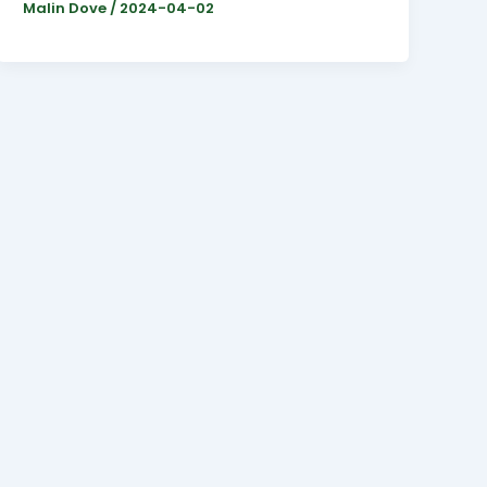
Malin Dove
/
2024-04-02