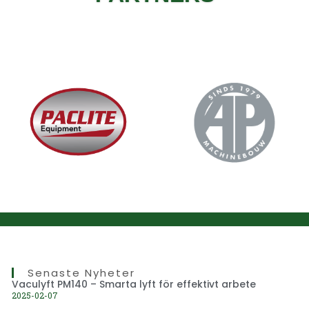
Senaste Nyheter
Vaculyft PM140 – Smarta lyft för effektivt arbete
2025-02-07