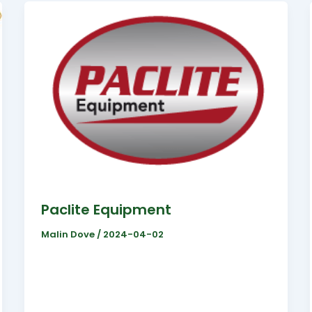
Paclite Equipment
Malin Dove
/
2024-04-02