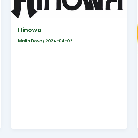
Hinowa
Malin Dove
/
2024-04-02