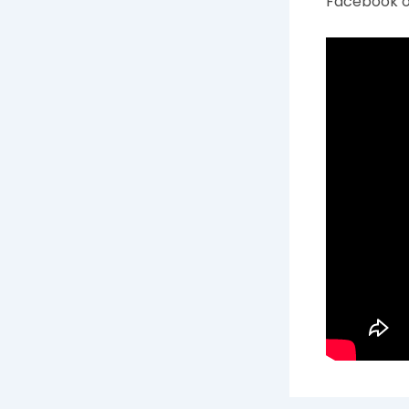
Facebook oc