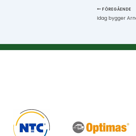
FÖREGÅENDE