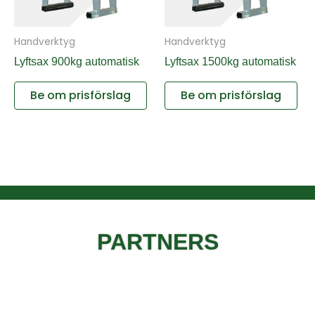
Handverktyg
Handverktyg
Lyftsax 900kg automatisk
Lyftsax 1500kg automatisk
Be om prisförslag
Be om prisförslag
PARTNERS