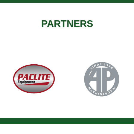
PARTNERS