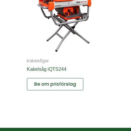
Kakelsågar
Kakelsåg iQTS244
Be om prisförslag