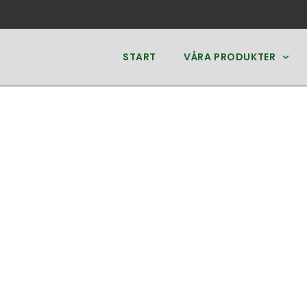
START
VÅRA PRODUKTER