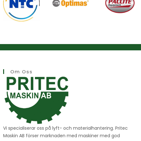
Om Oss
Vi specialiserar oss på lyft- och materialhantering. Pritec
Maskin AB förser marknaden med maskiner med god