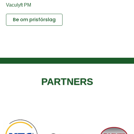
Vaculyft PM
Be om prisförslag
PARTNERS