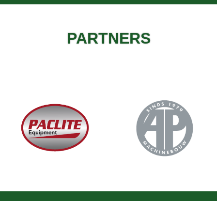
PARTNERS