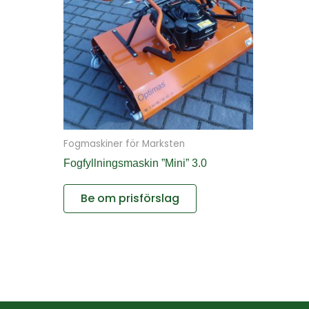
Fogmaskiner för Marksten
Fogfyllningsmaskin ”Mini” 3.0
Be om prisförslag