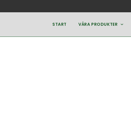
START
VÅRA PRODUKTER