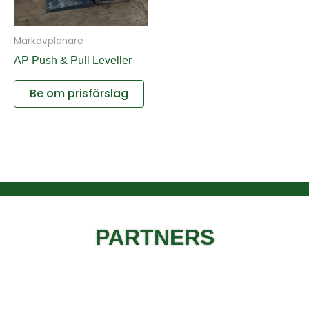
Markavplanare
AP Push & Pull Leveller
Be om prisförslag
PARTNERS