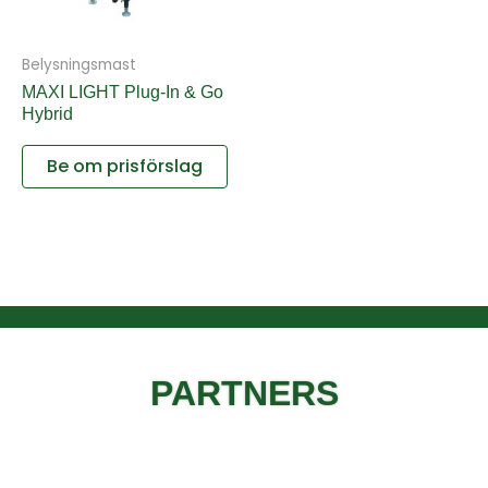
Belysningsmast
MAXI LIGHT Plug-In & Go
Hybrid
Be om prisförslag
PARTNERS