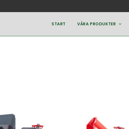
START
VÅRA PRODUKTER