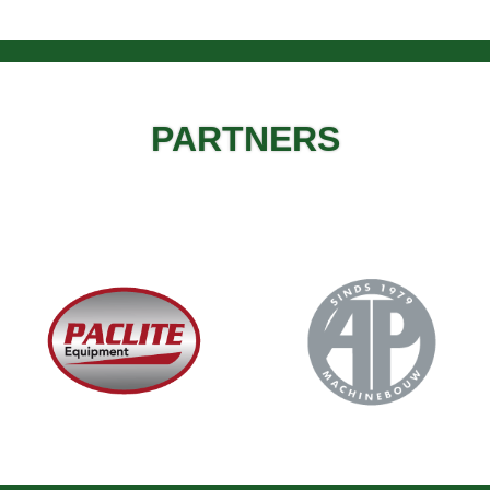
PARTNERS