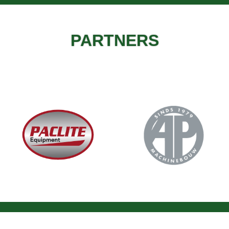
PARTNERS