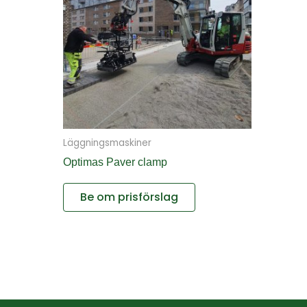
Läggningsmaskiner
Optimas Paver clamp
Be om prisförslag