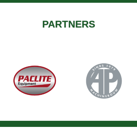
PARTNERS