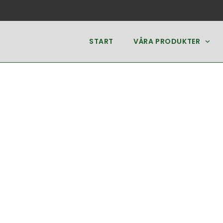
START
VÅRA PRODUKTER