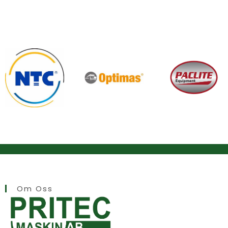
Om Oss