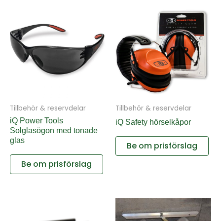
Tillbehör & reservdelar
Tillbehör & reservdelar
iQ Power Tools
iQ Safety hörselkåpor
Solglasögon med tonade
glas
Be om prisförslag
Be om prisförslag