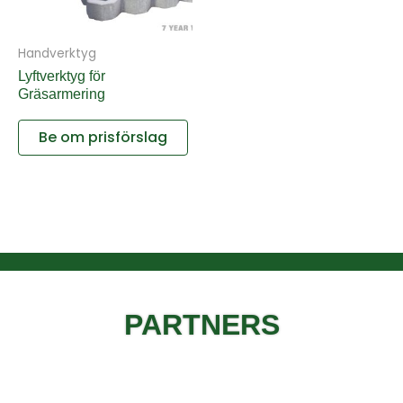
Handverktyg
Lyftverktyg för
Gräsarmering
Be om prisförslag
PARTNERS