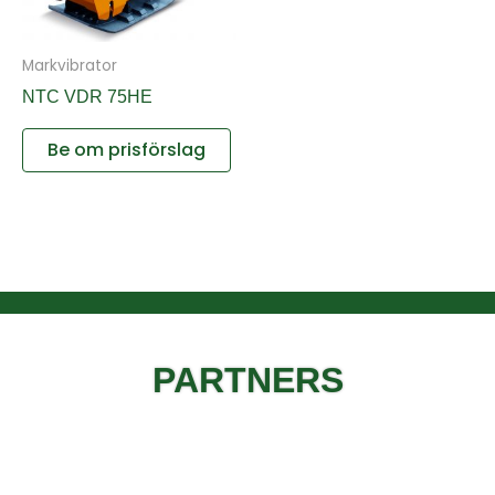
Markvibrator
NTC VDR 75HE
Be om prisförslag
PARTNERS