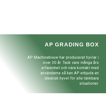
AP GRADING BOX
AP Machinebouw har producerat hyvlar i
över 30 år. Tack vare många års
erfarenhet och nära kontakt med
användarna så kan AP erbjuda en
idealisk hyvel för alla tänkbara
situationer.