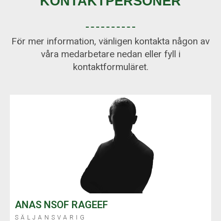
KONTAKTPERSONER
För mer information, vänligen kontakta någon av
våra medarbetare nedan eller fyll i
kontaktformuläret.
ANAS NSOF RAGEEF
SÄLJANSVARIG