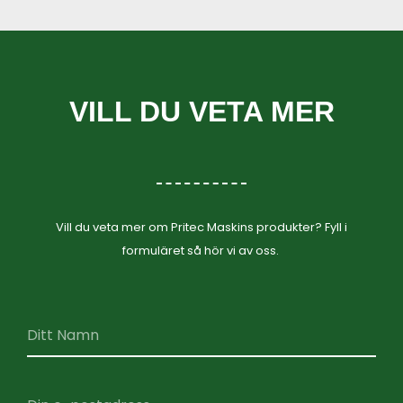
VILL DU VETA MER
Vill du veta mer om Pritec Maskins produkter? Fyll i
formuläret så hör vi av oss.