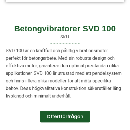
Betongvibratorer SVD 100
SKU:
SVD 100 är en kraftfull och pålitlig vibrationsmotor,
perfekt för betongarbete. Med sin robusta design och
effektiva motor, garanterar den optimal prestanda i olika
applikationer. SVD 100 är utrustad med ett pendelsystem
och finns i flera olika modeller för att möta specifika
behov. Dess högkvalitativa konstruktion säkerställer lång
livslängd och minimalt underhåll.
Offertförfrågan