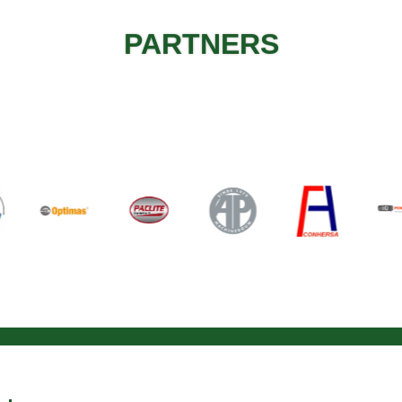
PARTNERS