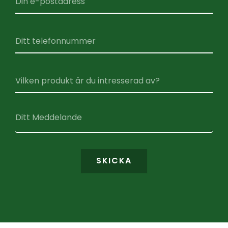
SKICKA