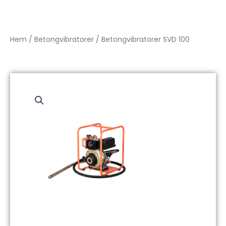
Hem
/
Betongvibratorer
/ Betongvibratorer SVD 100