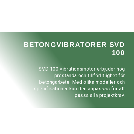
BETONGVIBRATORER SVD
100
SVD 100 vibrationsmotor erbjuder hög
prestanda och tillförlitlighet för
betongarbete. Med olika modeller och
specifikationer kan den anpassas för att
passa alla projektkrav.