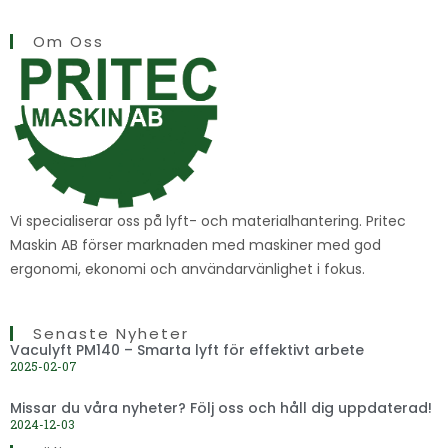
Om Oss
Vi specialiserar oss på lyft- och materialhantering. Pritec
Maskin AB förser marknaden med maskiner med god
ergonomi, ekonomi och användarvänlighet i fokus.
Senaste Nyheter
Vaculyft PM140 – Smarta lyft för effektivt arbete
2025-02-07
Missar du våra nyheter? Följ oss och håll dig uppdaterad!
2024-12-03