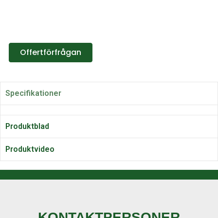
Offertförfrågan
Specifikationer
Produktblad
Produktvideo
KONTAKTPERSONER