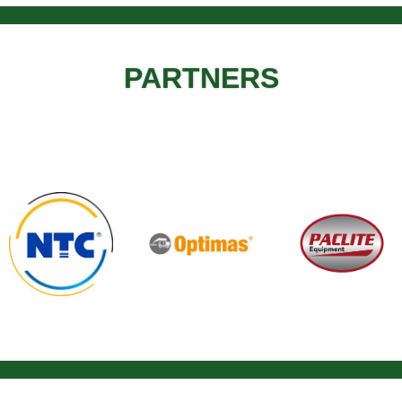
PARTNERS