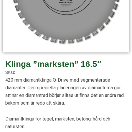
Klinga ”marksten” 16.5″
SKU:
420 mm diamantklinga Q-Drive med segmenterade
diamanter. Den speciella placeringen av diamanterna gör
att när en diamantrad börjar slitas ut finns det en andra rad
bakom som är redo att skära.
Diamantklinga för tegel, marksten, betong, hård och
natursten.