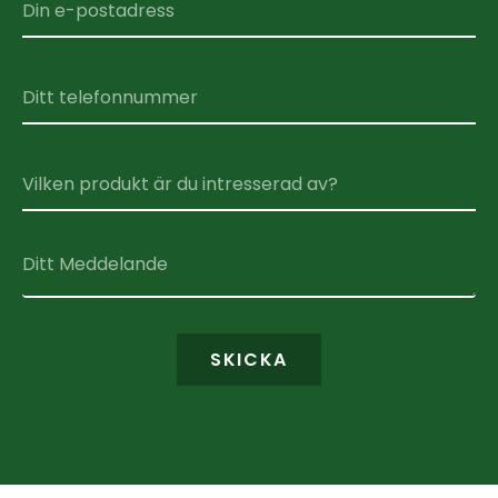
SKICKA