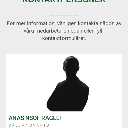
För mer information, vänligen kontakta någon av
våra medarbetare nedan eller fyll i
kontaktformuläret.
ANAS NSOF RAGEEF
SÄLJANSVARIG