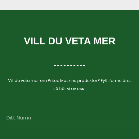
VILL DU VETA MER
Vill du veta mer om Pritec Maskins produkter? Fyll i formuläret
så hör vi av oss.