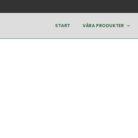
START
VÅRA PRODUKTER