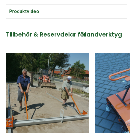
Produktvideo
Tillbehör & Reservdelar för
Handverktyg