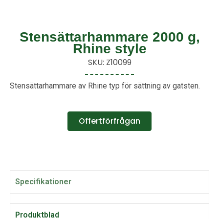
Stensättarhammare 2000 g,
Rhine style
SKU: Z10099
Stensättarhammare av Rhine typ för sättning av gatsten.
Offertförfrågan
Specifikationer
Produktblad