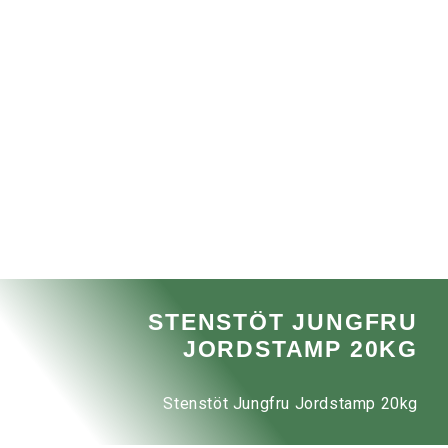
STENSTÖT JUNGFRU
JORDSTAMP 20KG
Stenstöt Jungfru Jordstamp 20kg