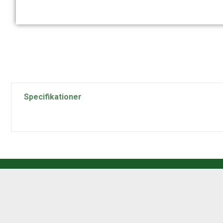
Specifikationer