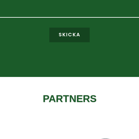
SKICKA
PARTNERS