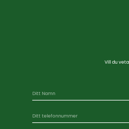
Vill du vet