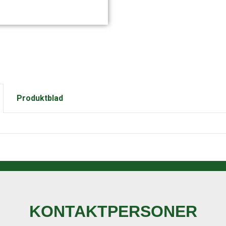
Produktblad
KONTAKTPERSONER