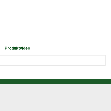
Produktvideo