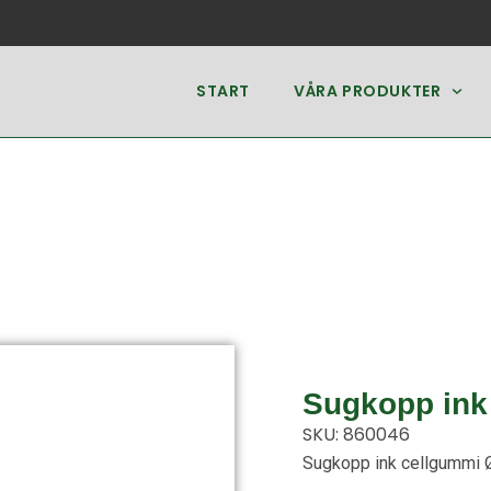
START
VÅRA PRODUKTER
Sugkopp ink
SKU: 860046
Sugkopp ink cellgummi 