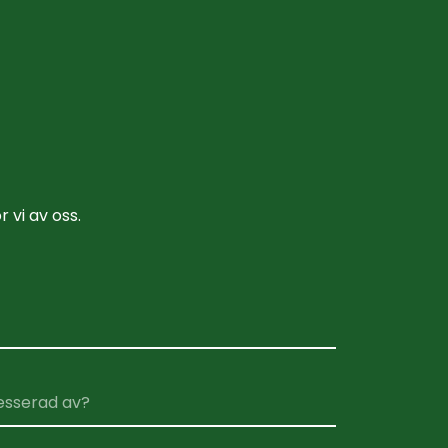
r vi av oss.