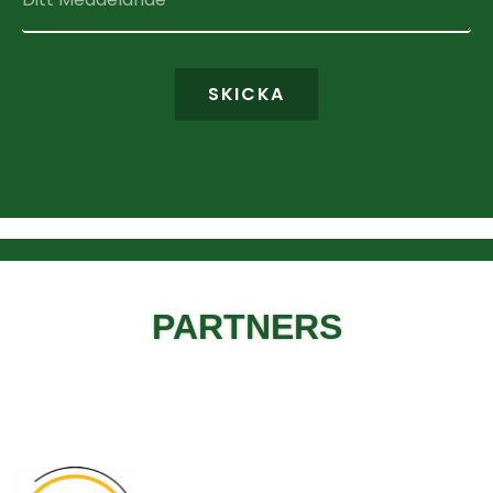
SKICKA
PARTNERS