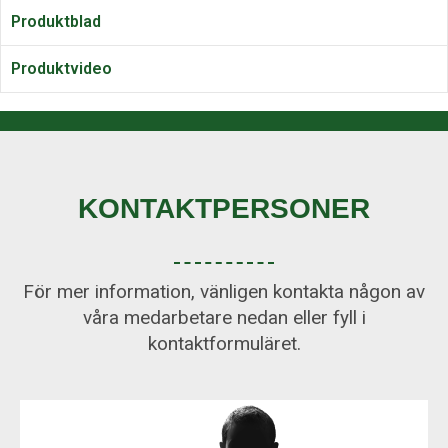
Produktblad
Produktvideo
KONTAKTPERSONER
För mer information, vänligen kontakta någon av
våra medarbetare nedan eller fyll i
kontaktformuläret.