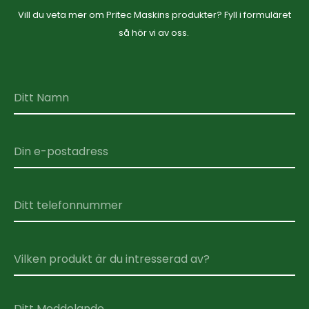
Vill du veta mer om Pritec Maskins produkter? Fyll i formuläret
så hör vi av oss.