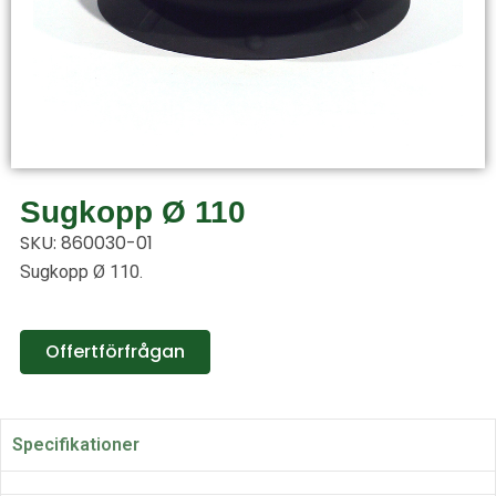
Sugkopp Ø 110
SKU: 860030-01
Sugkopp Ø 110.
Offertförfrågan
Specifikationer