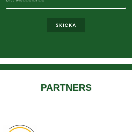
SKICKA
PARTNERS