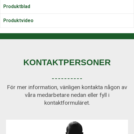
Produktblad
Produktvideo
KONTAKTPERSONER
För mer information, vänligen kontakta någon av
våra medarbetare nedan eller fyll i
kontaktformuläret.