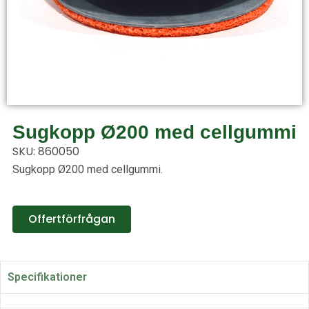
Sugkopp Ø200 med cellgummi
SKU: 860050
Sugkopp Ø200 med cellgummi.
Offertförfrågan
Specifikationer