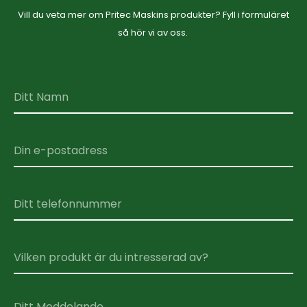
Vill du veta mer om Pritec Maskins produkter? Fyll i formuläret
så hör vi av oss.