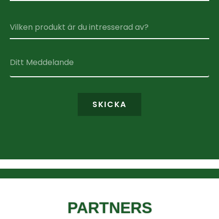
SKICKA
PARTNERS