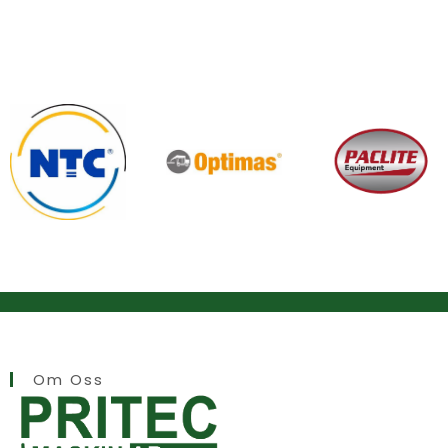
Om Oss