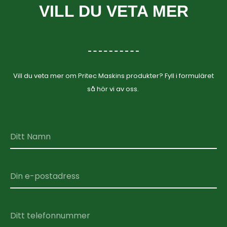
VILL DU VETA MER
Vill du veta mer om Pritec Maskins produkter? Fyll i formuläret
så hör vi av oss.