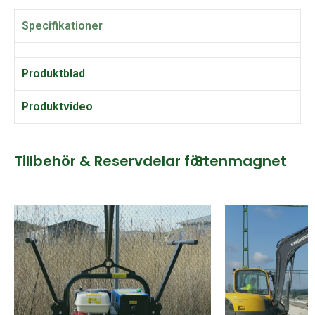
Specifikationer
Produktblad
Produktvideo
Tillbehör & Reservdelar för
Stenmagnet