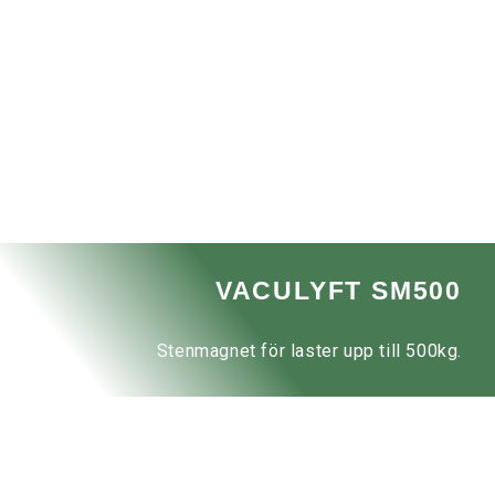
VACULYFT SM500
Stenmagnet för laster upp till 500kg.