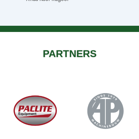
PARTNERS