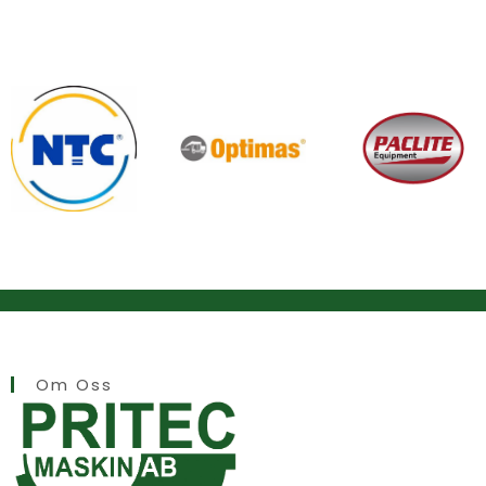
Om Oss