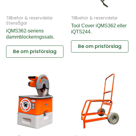
Tillbehör & reservdelar
Tillbehör & reservdelar
Stensågar
Tool Cover iQMS362 eller
iQMS362-seriens
iQTS244.
dammblockeringssats.
Be om prisförslag
Be om prisförslag