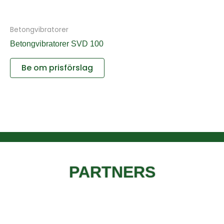
Betongvibratorer
Betongvibratorer SVD 100
Be om prisförslag
PARTNERS